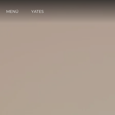
MENÚ
YATES