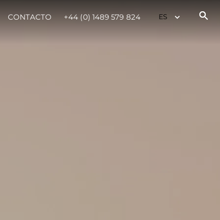
CONTACTO
+44 (0) 1489 579 824