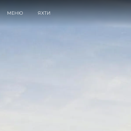
МЕНЮ
ЯХТИ