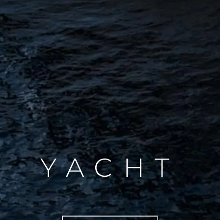
YACHT