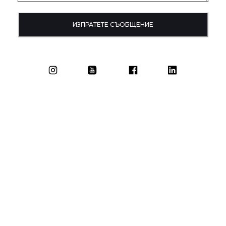
ИЗПРАТЕТЕ СЪОБЩЕНИЕ