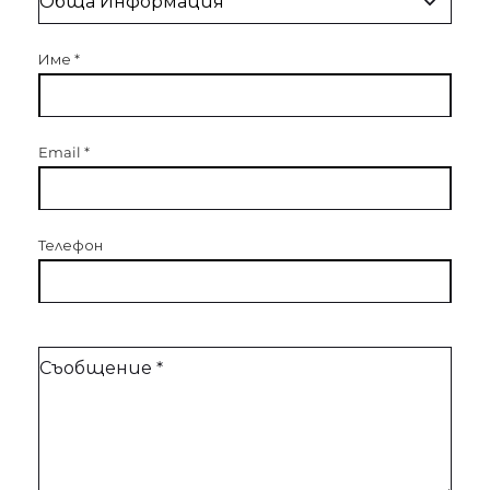
Име
*
Email
*
Телефон