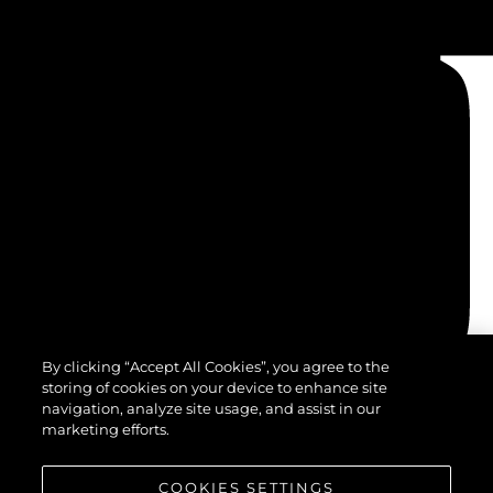
By clicking “Accept All Cookies”, you agree to the
storing of cookies on your device to enhance site
navigation, analyze site usage, and assist in our
marketing efforts.
COOKIES SETTINGS