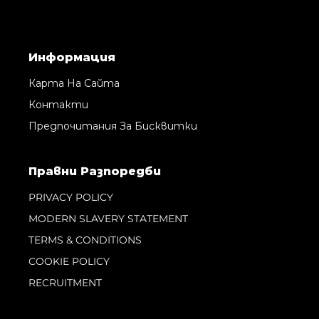
Информация
Карта На Сайта
Контакти
Предпочитания За Бисквитки
Правни Pазпоредби
PRIVACY POLICY
MODERN SLAVERY STATEMENT
TERMS & CONDITIONS
COOKIE POLICY
RECRUITMENT