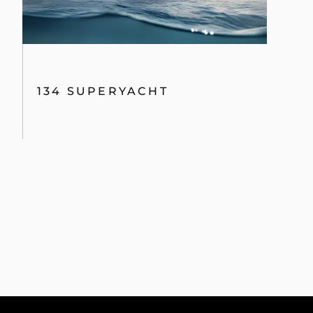
134 SUPERYACHT