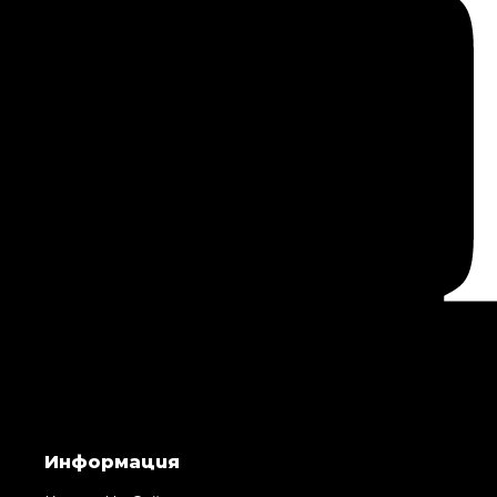
Информация