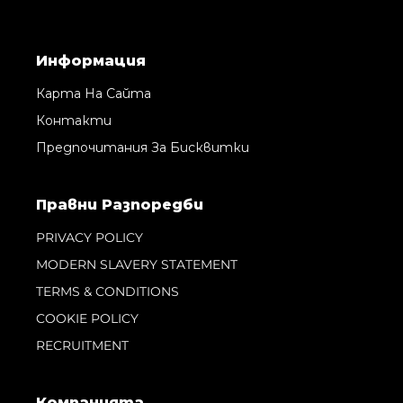
Информация
Карта На Сайта
Контакти
Предпочитания За Бисквитки
Правни Pазпоредби
PRIVACY POLICY
MODERN SLAVERY STATEMENT
TERMS & CONDITIONS
COOKIE POLICY
RECRUITMENT
Компанията