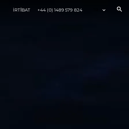
İRTİBAT
+44 (0) 1489 579 824