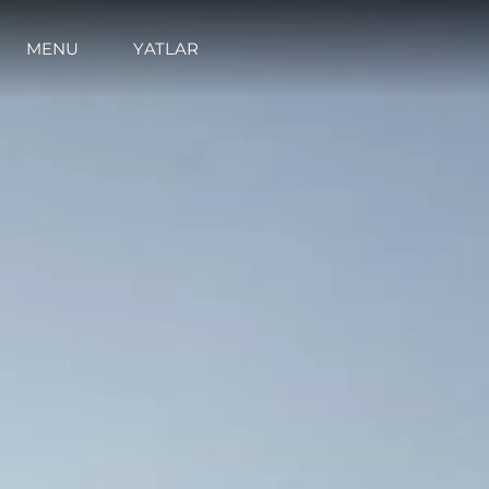
MENU
YATLAR