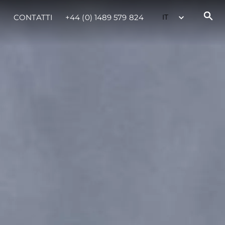
CONTATTI
+44 (0) 1489 579 824