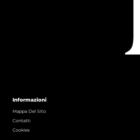
Informazioni
Mappa Del Sito
Contatti
Cookies