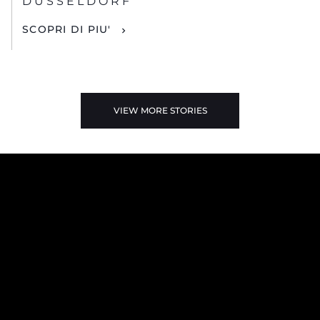
DUSSELDORF
SCOPRI DI PIU'
VIEW MORE STORIES