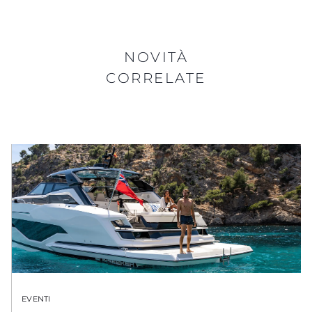
NOVITÀ
CORRELATE
EVENTI