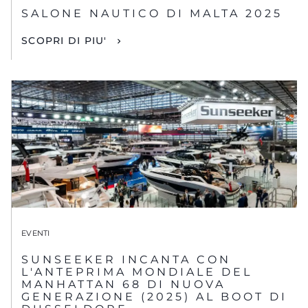
SALONE NAUTICO DI MALTA 2025
SCOPRI DI PIU'
EVENTI
SUNSEEKER INCANTA CON
L'ANTEPRIMA MONDIALE DEL
MANHATTAN 68 DI NUOVA
GENERAZIONE (2025) AL BOOT DI