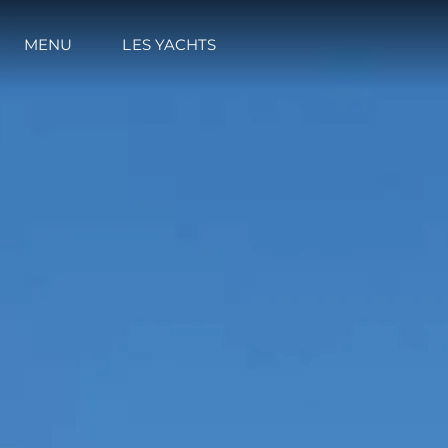
MENU
LES YACHTS