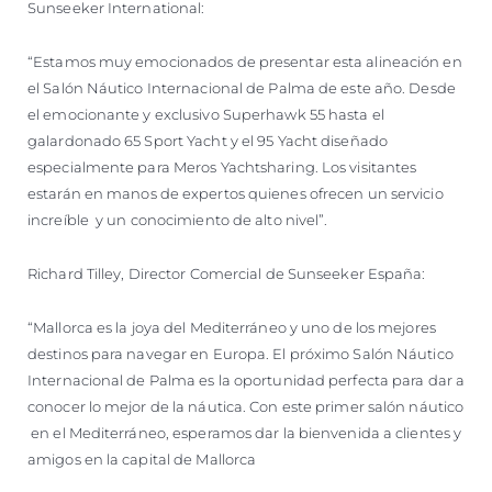
Sunseeker International:
“Estamos muy emocionados de presentar esta alineación en
el Salón Náutico Internacional de Palma de este año. Desde
el emocionante y exclusivo Superhawk 55 hasta el
galardonado 65 Sport Yacht y el 95 Yacht diseñado
especialmente para Meros Yachtsharing. Los visitantes
estarán en manos de expertos quienes ofrecen un servicio
increíble y un conocimiento de alto nivel”.
Richard Tilley, Director Comercial de Sunseeker España:
“Mallorca es la joya del Mediterráneo y uno de los mejores
destinos para navegar en Europa. El próximo Salón Náutico
Internacional de Palma es la oportunidad perfecta para dar a
conocer lo mejor de la náutica. Con este primer salón náutico
en el Mediterráneo, esperamos dar la bienvenida a clientes y
amigos en la capital de Mallorca