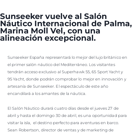
Sunseeker vuelve al Salón
Náutico Internacional de Palma,
Marina Moll Vel, con una
alineación excepcional.
Sunseeker España representará lo mejor del lujo británico en
el primer salón náutico del Mediterráneo. Los visitantes
tendrán acceso exclusivo al Superhawk 55, 65 Sport Yacht y
95 Yacht, donde podrán comprobar lo mejor en innovación y
artesanía de Sunseeker. El espectáculo de este año
encandilará a los amantes de la náutica.
El Salón Náutico durará cuatro días desde el jueves 27 de
abril y hasta el domingo 30 de abril, es una oportunidad para
visitar la isla, el destino perfecto para aventuras en barco.
Sean Robertson, director de ventas y de marketing de