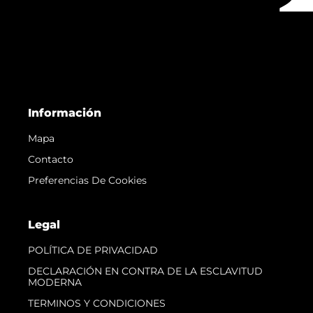
Información
Mapa
Contacto
Preferencias De Cookies
Legal
POLÍTICA DE PRIVACIDAD
DECLARACIÓN EN CONTRA DE LA ESCLAVITUD
MODERNA
TERMINOS Y CONDICIONES