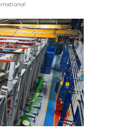
ernational