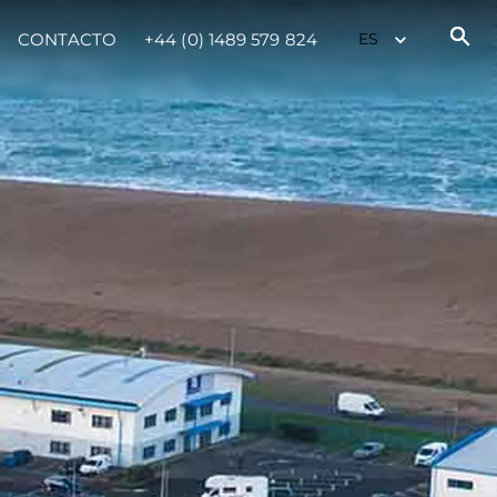
CONTACTO
+44 (0) 1489 579 824