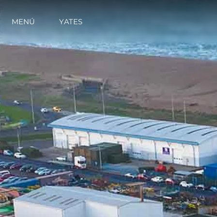
MENÚ
YATES