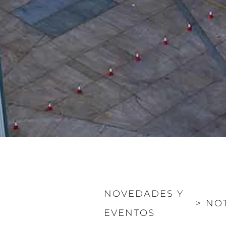
NOVEDADES Y
>
NOT
EVENTOS