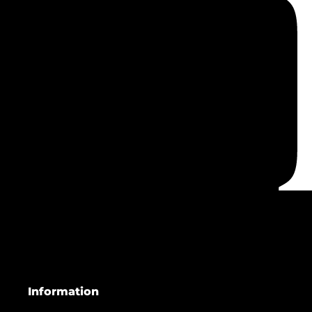
Information