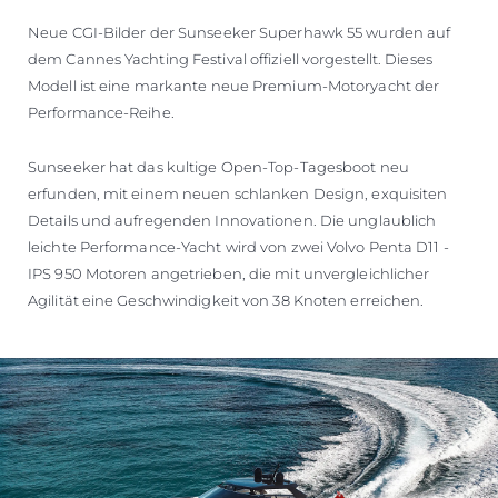
Neue CGI-Bilder der Sunseeker Superhawk 55 wurden auf
dem Cannes Yachting Festival offiziell vorgestellt. Dieses
Modell ist eine markante neue Premium-Motoryacht der
Performance-Reihe.
Sunseeker hat das kultige Open-Top-Tagesboot neu
erfunden, mit einem neuen schlanken Design, exquisiten
Details und aufregenden Innovationen. Die unglaublich
leichte Performance-Yacht wird von zwei Volvo Penta D11 -
IPS 950 Motoren angetrieben, die mit unvergleichlicher
Agilität eine Geschwindigkeit von 38 Knoten erreichen.