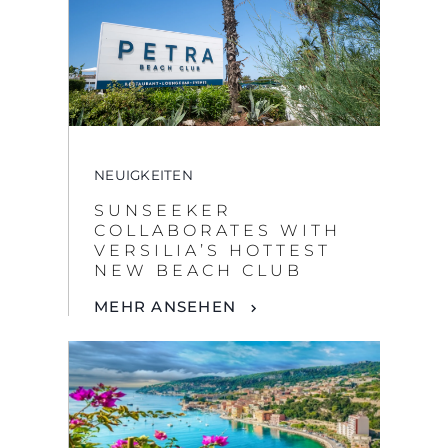
NEUIGKEITEN
SUNSEEKER
COLLABORATES WITH
VERSILIA’S HOTTEST
NEW BEACH CLUB
MEHR ANSEHEN
NEUIGKEITEN
DISCOVER THE SOUTH