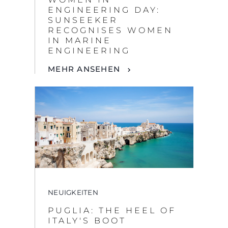
NEUIGKEITEN
PUGLIA: THE HEEL OF
ITALY'S BOOT
MEHR ANSEHEN