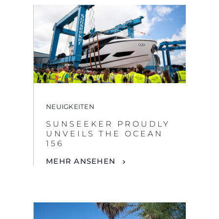
NEUIGKEITEN
SUNSEEKER PROUDLY
UNVEILS THE OCEAN
156
MEHR ANSEHEN