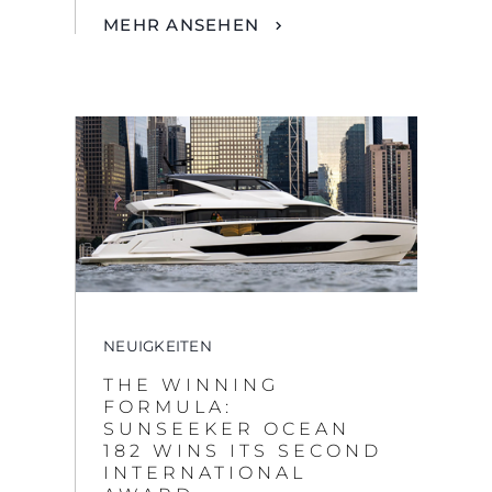
NEUIGKEITEN
THE WINNING
FORMULA:
SUNSEEKER OCEAN
182 WINS ITS SECOND
INTERNATIONAL
AWARD
MEHR ANSEHEN