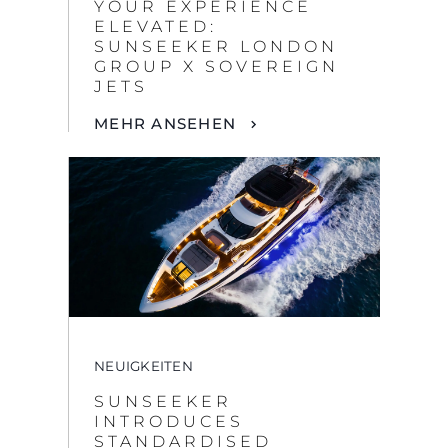
NEUIGKEITEN
SUNSEEKER
INTRODUCES
STANDARDISED
GLOBAL MODEL
NAMING CONVENTION
MEHR ANSEHEN