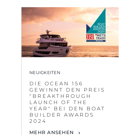
NEUIGKEITEN
DIE OCEAN 156
GEWINNT DEN PREIS
"BREAKTHROUGH
LAUNCH OF THE
YEAR" BEI DEN BOAT
BUILDER AWARDS
2024
MEHR ANSEHEN