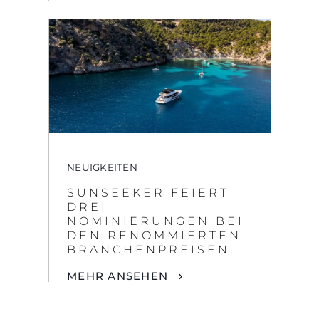
NEUIGKEITEN
SUNSEEKER FEIERT
DREI
NOMINIERUNGEN BEI
DEN RENOMMIERTEN
BRANCHENPREISEN.
MEHR ANSEHEN