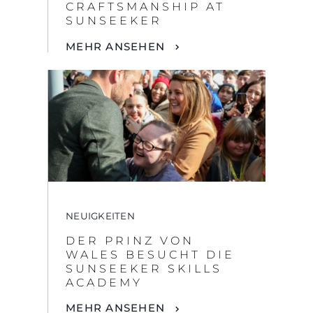
NEUIGKEITEN
DER PRINZ VON
WALES BESUCHT DIE
SUNSEEKER SKILLS
ACADEMY
MEHR ANSEHEN